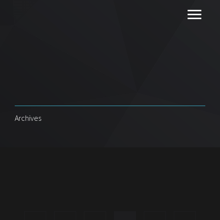
Archives