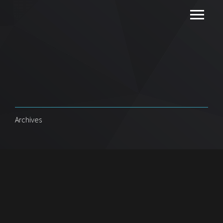
Archives