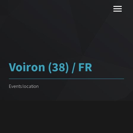
Voiron (38) / FR
Events location