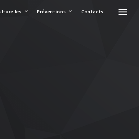
ulturelles
Préventions
Contacts