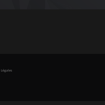
 Légales