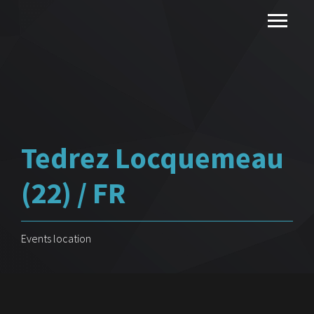
Tedrez Locquemeau
(22) / FR
Events location