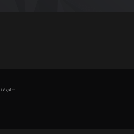
 Légales