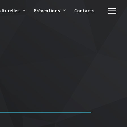
ulturelles
Préventions
Contacts