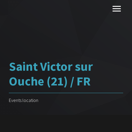
Saint Victor sur
Ouche (21) / FR
Events location