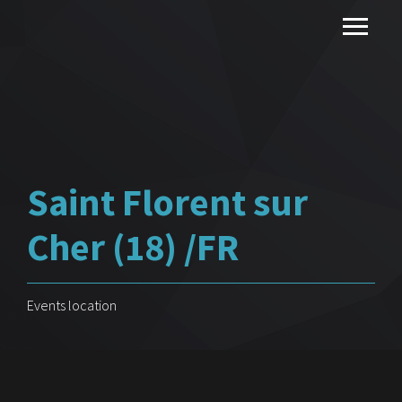
Saint Florent sur
Cher (18) /FR
Events location