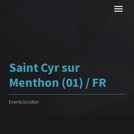
Saint Cyr sur
Menthon (01) / FR
Events location