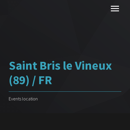
Saint Bris le Vineux
(89) / FR
Events location