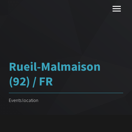
Rueil-Malmaison
(92) / FR
Events location