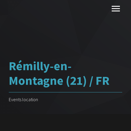
Rémilly-en-
Montagne (21) / FR
Events location