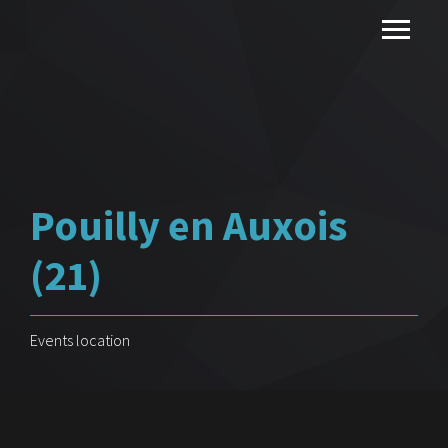
Pouilly en Auxois
(21)
Events location