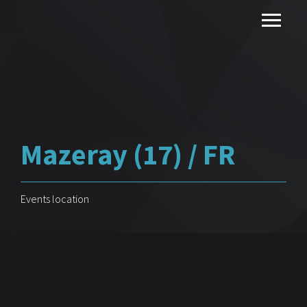
Mazeray (17) / FR
Events location