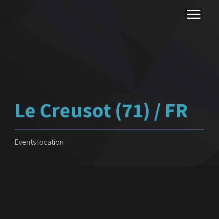
Le Creusot (71) / FR
Events location