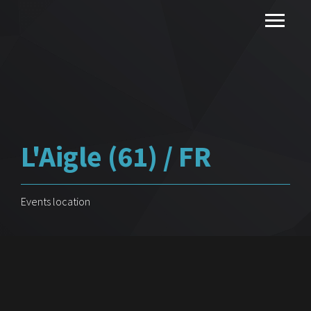
L'Aigle (61) / FR
Events location