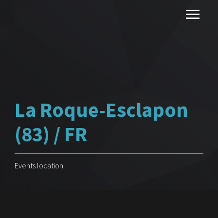
La Roque-Esclapon
(83) / FR
Events location