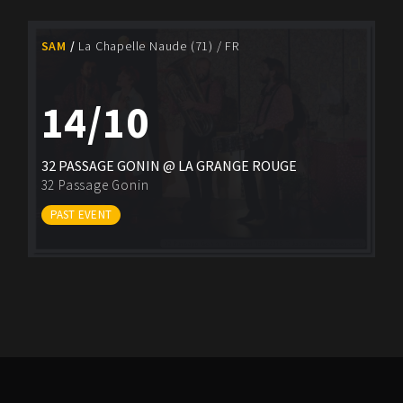
SAM
La Chapelle Naude (71) / FR
14/10
32 PASSAGE GONIN @ LA GRANGE ROUGE
32 Passage Gonin
PAST EVENT