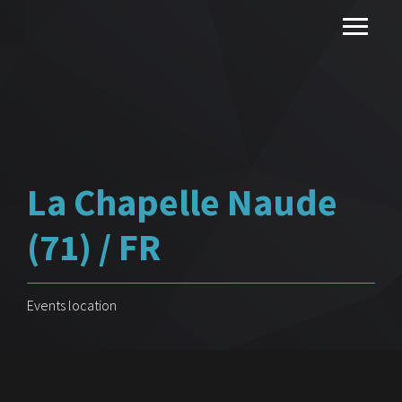
La Chapelle Naude
(71) / FR
Events location