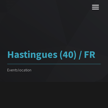
Hastingues (40) / FR
Events location