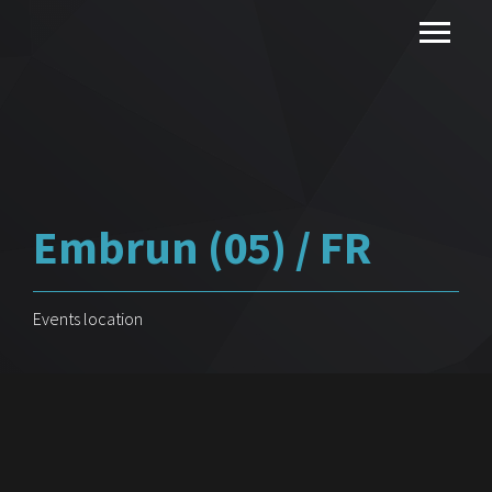
Embrun (05) / FR
Events location