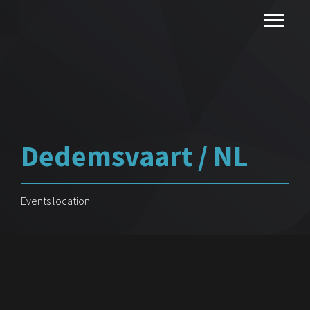
Dedemsvaart / NL
Events location