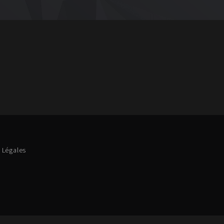
 Légales