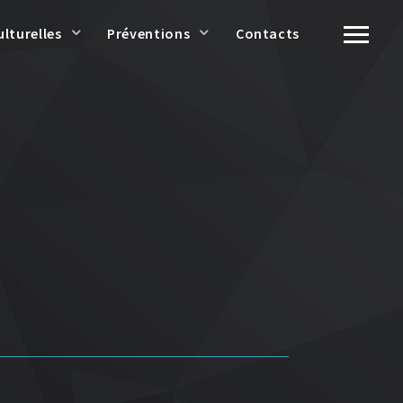
ulturelles
Préventions
Contacts