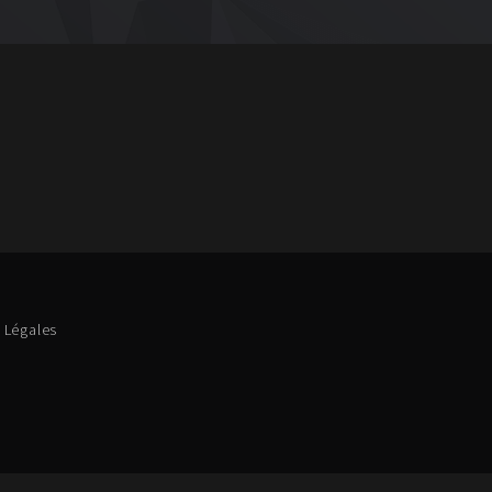
 Légales