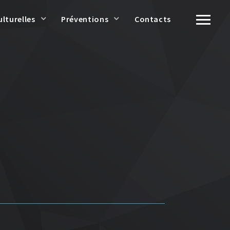
ulturelles
Préventions
Contacts