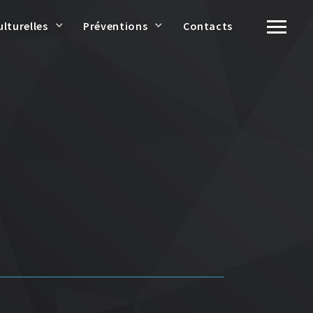
ulturelles
Préventions
Contacts