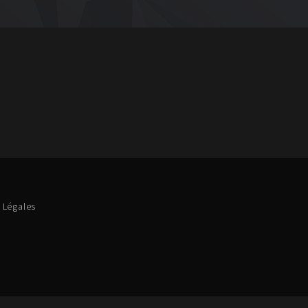
 Légales