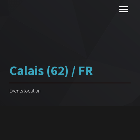
Calais (62) / FR
Events location