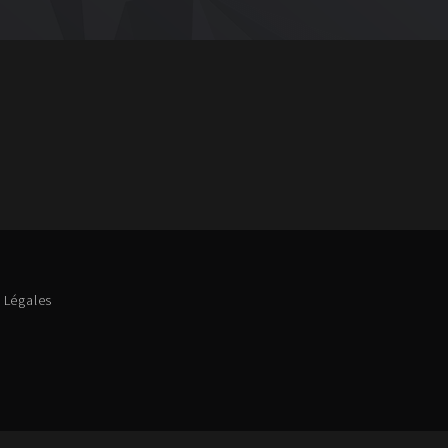
 Légales