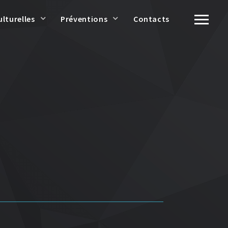
ulturelles
Préventions
Contacts