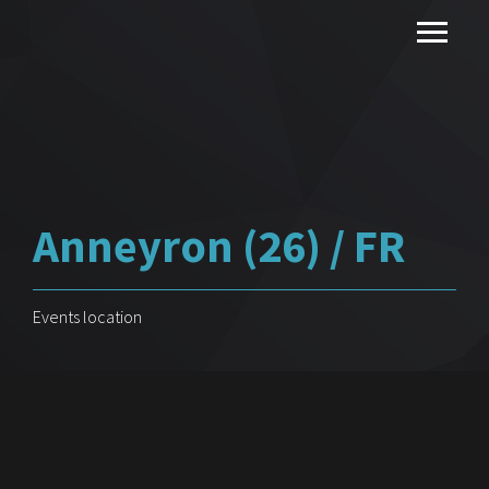
Anneyron (26) / FR
Events location