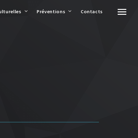
ulturelles
Préventions
Contacts