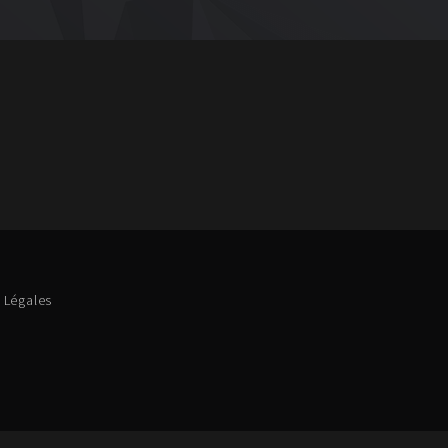
 Légales