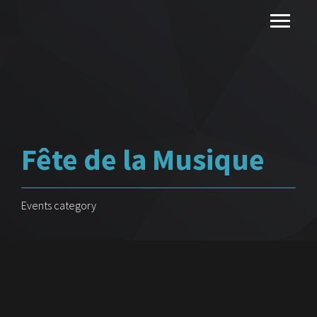
Fête de la Musique
Events category