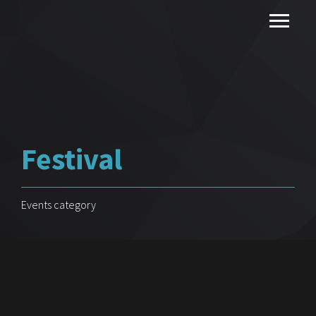
Festival
Events category