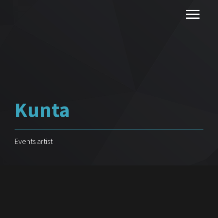
Kunta
Events artist