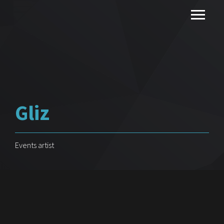
Gliz
Events artist