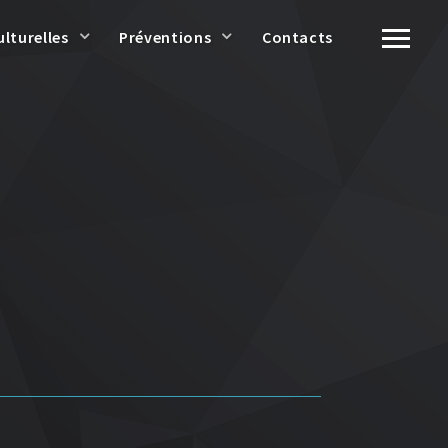
ulturelles
Préventions
Contacts