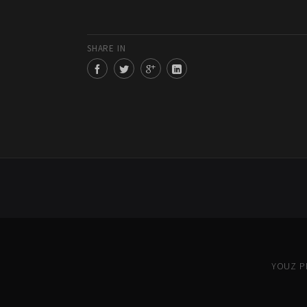
SHARE IN
YOUZ PR