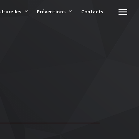
ulturelles
Préventions
Contacts