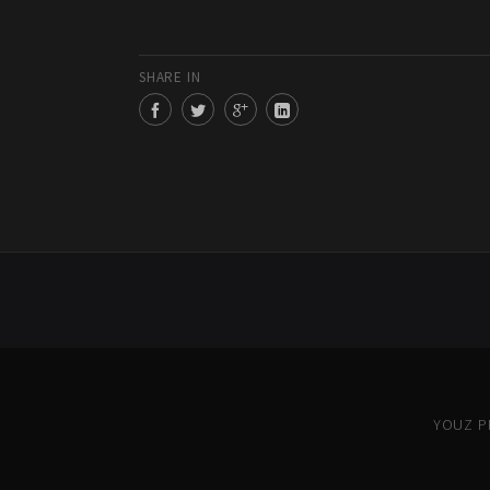
SHARE IN
YOUZ PR