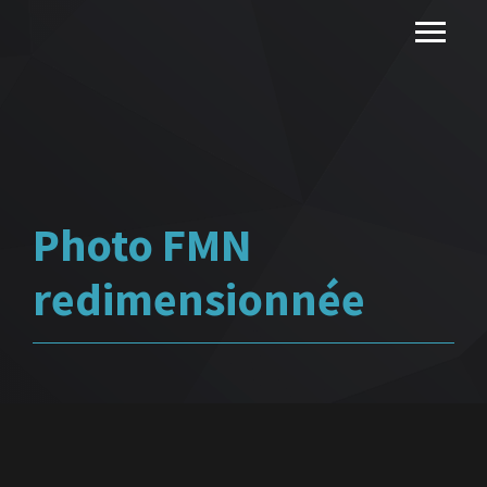
Photo FMN
redimensionnée