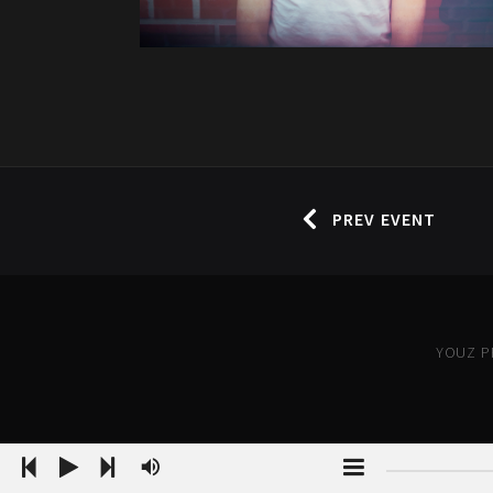
PREV EVENT
YOUZ PR