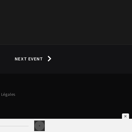
NEXT EVENT
 Légales